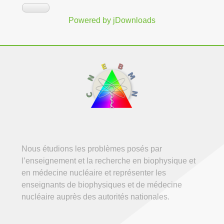
Powered by jDownloads
Nous étudions les problèmes posés par
l’enseignement et la recherche en biophysique et
en médecine nucléaire et représenter les
enseignants de biophysiques et de médecine
nucléaire auprès des autorités nationales.