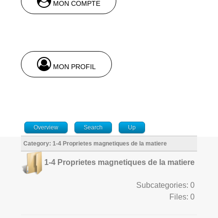
MON COMPTE
MON PROFIL
Overview
Search
Up
Category: 1-4 Proprietes magnetiques de la matiere
1-4 Proprietes magnetiques de la matiere
Subcategories: 0
Files: 0