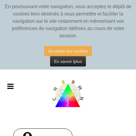
En poursuivant votre navigation, vous acceptez le dépôt de
cookies tiers destinés à vous permettre et faciliter la
navigation sur le site notamment en mémorisant vos
préférences de navigation définies au cours de votre
session.
Accepter les cookies
En savoir lplus