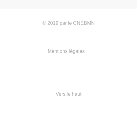
© 2019 par
le CNEBMN
Mentions légales
Vers le haut