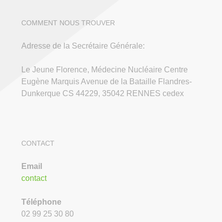
COMMENT NOUS TROUVER
Adresse de la Secrétaire Générale:
Le Jeune Florence, Médecine Nucléaire Centre
Eugène Marquis Avenue de la Bataille Flandres-
Dunkerque CS 44229, 35042 RENNES cedex
CONTACT
Email
contact
Téléphone
02 99 25 30 80